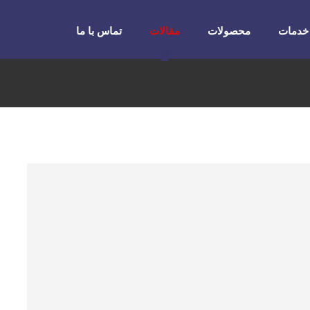
خدمات
محصولات
مقالات
تماس با ما