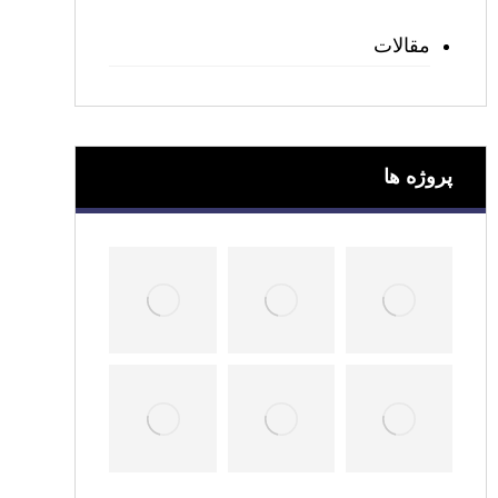
مقالات
پروژه ها