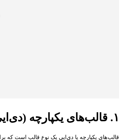
۱. قالب‌های یکپارچه (دی‌ایی):
قالب‌های یکپارچه یا دی‌ایی یک نوع قالب است که برای