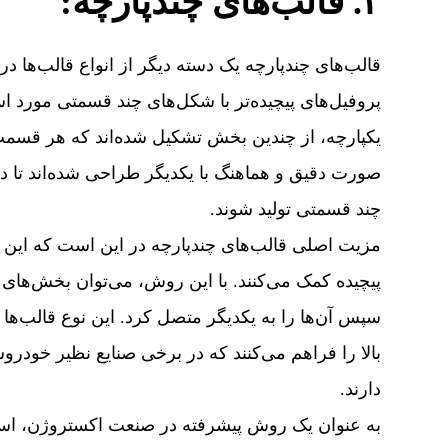
۲. قالب‌های چندپارچه:
قالب‌های چندپارچه یک دسته دیگر از انواع قالب‌ها در 
پروفیل‌های پیچیده‌تر با شکل‌های چند قسمتی مورد اس
یکپارچه، از چندین بخش تشکیل شده‌اند که هر قسمت 
صورت دقیق و هماهنگ با یکدیگر طراحی شده‌اند تا در
چند قسمتی تولید شوند.
مزیت اصلی قالب‌های چندپارچه در این است که این انو
پیچیده کمک می‌کنند. با این روش، می‌توان بخش‌های مخ
سپس آن‌ها را به یکدیگر متصل کرد. این نوع قالب‌ها ا
بالا را فراهم می‌کنند که در برخی صنایع نظیر خود
دارند.
به عنوان یک روش پیشرفته در صنعت اکستروژن، استفا