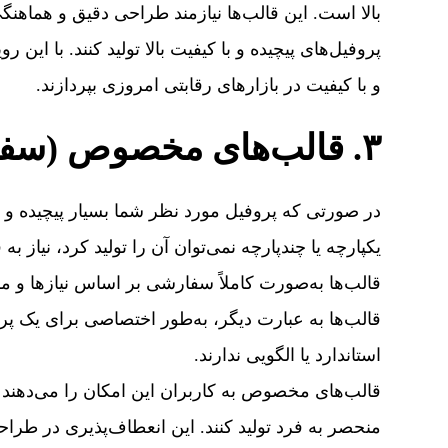
بالا است. این قالب‌ها نیازمند طراحی دقیق و هماهنگ
پروفیل‌های پیچیده و با کیفیت بالا تولید کنند. با این
و با کیفیت در بازارهای رقابتی امروزی بپردازند.
۳. قالب‌های مخصوص (سفارشی):
در صورتی که پروفیل مورد نظر شما بسیار پیچیده و یا
یکپارچه یا چندپارچه نمی‌توان آن را تولید کرد، نیا
قالب‌ها به‌صورت کاملاً سفارشی بر اساس نیازها 
قالب‌ها به عبارت دیگر، به‌طور اختصاصی برای یک 
استاندارد یا الگویی ندارند.
قالب‌های مخصوص به کاربران این امکان را می‌دهند ک
منحصر به فرد تولید کنند. این انعطاف‌پذیری در طراحی و