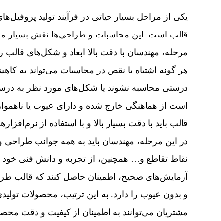
یکی از مراحل بسیار حیاتی در فرآیند تولید پروفیل‌
قالب است. این محاسبات و طراحی‌ها نقش بسیار مهمی
مرحله، مهندسان با دقت بالا ابعاد و شکل‌های قالب را
هر گونه اشتباه یا نقص در محاسبات می‌تواند به کاه
درستی محاسبه نشوند یا شکل‌های مورد نظر به درست
است از هماهنگی خارج شده و دارای عیوب یا ناهموار
قالب باید با دقت بسیار بالا و با استفاده از نرم‌اف
در این مرحله، مهندسان باید به همه جوانب طراحی 
نقاط تقاطع و… همچنین، از تجربه و دانش فنی خود اس
آزمایش‌های صحیح، اطمینان حاصل کنند که قالب طراحی 
و بدون عیوب را دارد. به این ترتیب، محصولات تولیدی ا
مشتریان می‌توانند به اطمینان از کیفیت و دقت محصو