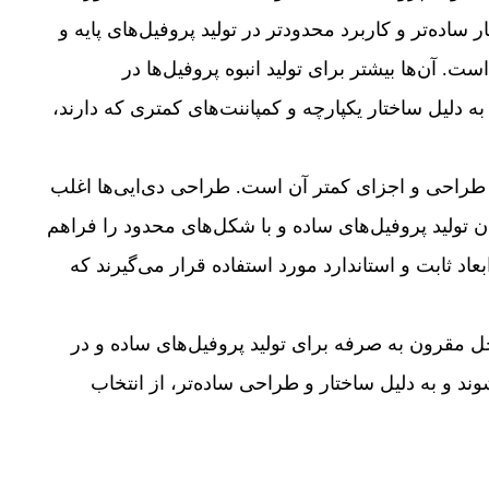
ر ساده‌تر و کاربرد محدودتر در تولید پروفیل‌های پایه و
ست. آن‌ها بیشتر برای تولید انبوه پروفیل‌ها در
ه دلیل ساختار یکپارچه و کمپاننت‌های کمتری که دارند،
ی طراحی و اجزای کمتر آن است. طراحی دی‌ایی‌ها اغلب
تولید پروفیل‌های ساده و با شکل‌های محدود را فراهم
ابعاد ثابت و استاندارد مورد استفاده قرار می‌گیرند که
حل مقرون به صرفه برای تولید پروفیل‌های ساده و در
د و به دلیل ساختار و طراحی ساده‌تر، از انتخاب