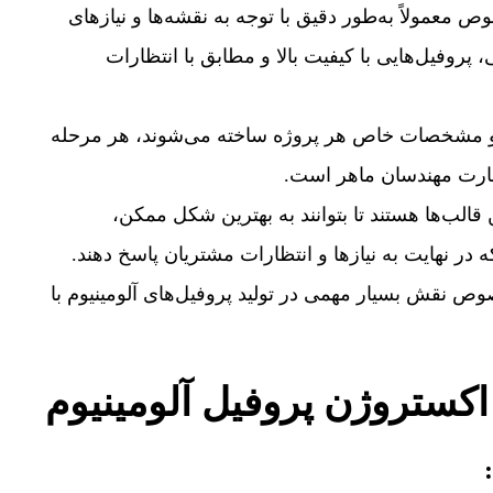
عمولاً به‌طور دقیق با توجه به نقشه‌ها و نیازهای
وفیل‌هایی با کیفیت بالا و مطابق با انتظارات
ا و مشخصات خاص هر پروژه ساخته می‌شوند، هر مرحله
مهارت مهندسان ماهر است.
الب‌ها هستند تا بتوانند به بهترین شکل ممکن،
ه در نهایت به نیازها و انتظارات مشتریان پاسخ دهند.
ص نقش بسیار مهمی در تولید پروفیل‌های آلومینیوم با
کستروژن پروفیل آلومینیوم