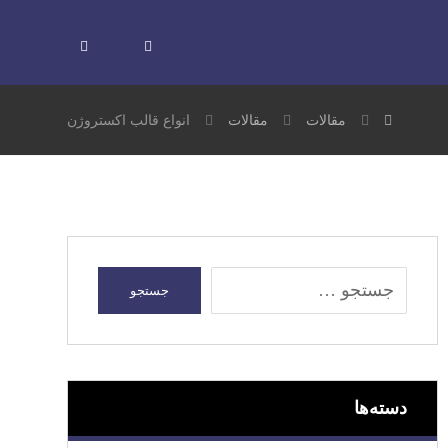
مقالات
مقالات
انواع قالب اکستروژن
دسته‌ها