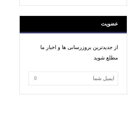
عضویت
از جدیدترین بروزرسانی ها و اخبار ما
مطلع شوید