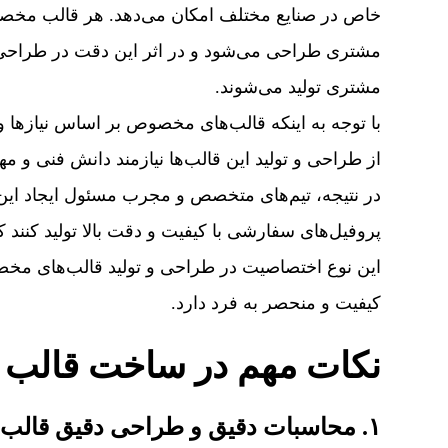
خاص در صنایع مختلف امکان می‌دهد. هر قالب مخصوص م
مشتری طراحی می‌شود و در اثر این دقت در طراحی، پر
مشتری تولید می‌شوند.
با توجه به اینکه قالب‌های مخصوص بر اساس نیازه
از طراحی و تولید این قالب‌ها نیازمند دانش فنی و 
در نتیجه، تیم‌های متخصص و مجرب مسئول ایجاد این ق
پروفیل‌های سفارشی با کیفیت و دقت بالا تولید کنند ک
این نوع اختصاصیت در طراحی و تولید قالب‌های مخصو
کیفیت و منحصر به فرد دارد.
نکات مهم در ساخت قالب ا
۱. محاسبات دقیق و طراحی دقیق قالب: