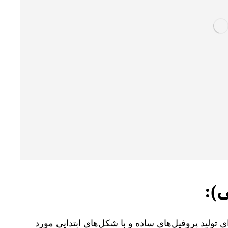
 تولید پروفیل‌های ساده و با شکل‌های ابتدایی مورد