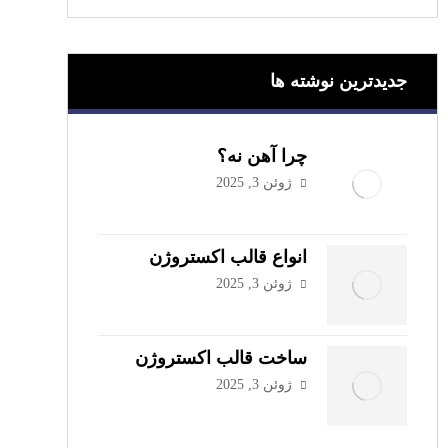
جدیدترین نوشته ها
چرا آهن نه؟
ژوئن 3, 2025
انواع قالب اکستروژن
ژوئن 3, 2025
ساخت قالب اکستروژن
ژوئن 3, 2025