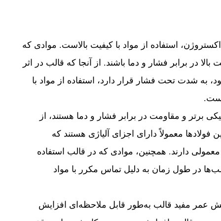
ستروژن، استفاده از مواد با کیفیت بالاست. موادی که
بالا در برابر فشار و دما باشند. از آنجا که قالب در اثر
ود، به شدت تحت فشار قرار دارد، استفاده از مواد با
است.
یکی برتر و مقاومت در برابر فشار و دما هستند، از
ولاد‌ها معمولاً دارای اجزای آلیاژی هستند که
عمولی دارند. همچنین، موادی که در قالب استفاده
لب‌ها در طول زمان به دلیل تماس مکرر با مواد
فزایش عمر مفید قالب به‌طور قابل ملاحظه‌ای افزایش