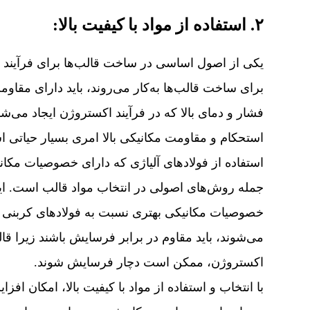
۲. استفاده از مواد با کیفیت بالا:
یکی از اصول اساسی در ساخت قالب‌ها برای فرآیند اک
برای ساخت قالب‌ها به‌کار می‌روند، باید دارای مقاومت 
فشار و دمای بالا که در فرآیند اکستروژن ایجاد می‌ش
استحکام و مقاومت مکانیکی بالا امری بسیار حیاتی 
استفاده از فولاد‌های آلیاژی که دارای خصوصیات مکان
جمله روش‌های اصولی در انتخاب مواد قالب است. این ف
خصوصیات مکانیکی بهتری نسبت به فولادهای کربنی م
می‌شوند، باید مقاوم در برابر فرسایش باشند زیرا قا
اکستروژن، ممکن است دچار فرسایش شوند.
با انتخاب و استفاده از مواد با کیفیت بالا، امکان ا