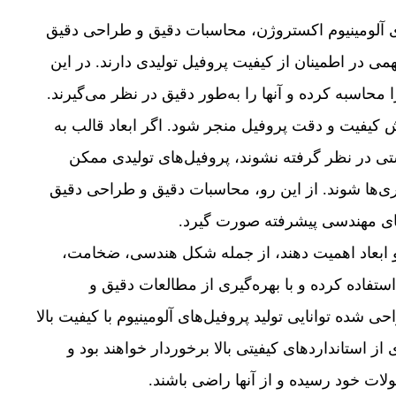
های آلومینیوم اکستروژن، محاسبات دقیق و طراحی دقیق
 در اطمینان از کیفیت پروفیل تولیدی دارند. در این
 محاسبه کرده و آنها را به‌طور دقیق در نظر می‌گیرند.
ش کیفیت و دقت پروفیل منجر شود. اگر ابعاد قالب به
ی در نظر گرفته نشوند، پروفیل‌های تولیدی ممکن
ی‌ها شوند. از این رو، محاسبات دقیق و طراحی دقیق
زارهای مهندسی پیشرفته صورت گیرد.
و ابعاد اهمیت دهند، از جمله شکل هندسی، ضخامت،
تفاده کرده و با بهره‌گیری از مطالعات دقیق و
شده توانایی تولید پروفیل‌های آلومینیوم با کیفیت بالا
ز استانداردهای کیفیتی بالا برخوردار خواهند بود و
لات خود رسیده و از آنها راضی باشند.