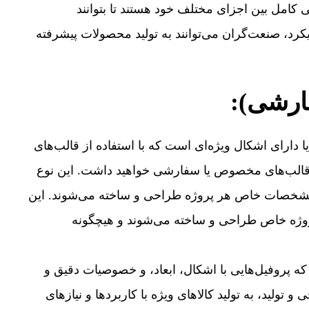
ی کامل بین اجزای مختلف خود هستند تا بتوانند
 رویکرد، صنعت‌گران می‌توانند به تولید محصولات پیشرفته
 دارای اشکال ویژه‌ای است که با استفاده از قالب‌های
ز به قالب‌های مخصوص یا سفارشی خواهید داشت. این نوع
و مشخصات خاص هر پروژه طراحی و ساخته می‌شوند. این
پروژه خاص طراحی و ساخته می‌شوند و هیچگونه
ه پروفیل‌هایی با اشکال، ابعاد، و خصوصیات دقیق و
 تولید، به تولید کالاهای ویژه با کاربردها و نیازهای