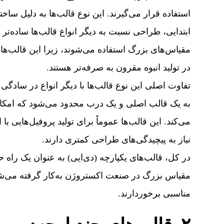
استفاده قرار می‌گیرند. این نوع قالب‌ها به دلیل ساختا
ابتدایی، طراحی نسبت به دیگر انواع قالب‌ها ساده‌تر ا
مقیاس‌های بزرگ استفاده می‌شوند، زیرا این قالب‌ها ب
در تولید انبوه مقرون به صرفه‌تر هستند.
تفاوت اصلی این نوع قالب‌ها با دیگر انواع در سادگ
به یک قالب اصلی و یک درب محدود می‌شود که امکان 
می‌کند. این قالب‌ها عموماً برای تولید پروفیل‌هایی با 
نیاز به پیچیدگی‌های طراحی کمتری دارند.
در کل، قالب‌های یکپارچه (دی‌ایی) به عنوان یک راه 
مقیاس بزرگ در صنعت اکستروژن به‌کار گرفته می‌شون
مناسبی برخوردارند.