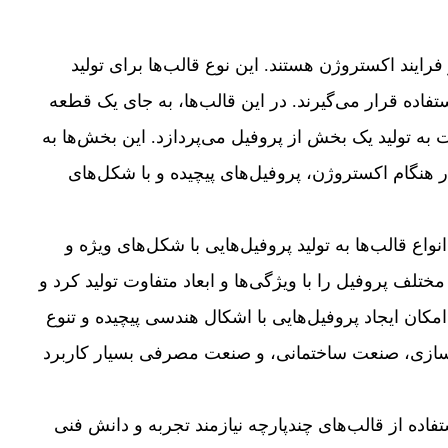
فرایند اکستروژن هستند. این نوع قالب‌ها برای تولید
تفاده قرار می‌گیرند. در این قالب‌ها، به جای یک قطعه
به تولید یک بخش از پروفیل می‌پردازد. این بخش‌ها به
 هنگام اکستروژن، پروفیل‌های پیچیده و با شکل‌های
اع قالب‌ها به تولید پروفیل‌هایی با شکل‌های ویژه و
تلف پروفیل را با ویژگی‌ها و ابعاد متفاوت تولید کرد و
مکان ایجاد پروفیل‌هایی با اشکال هندسی پیچیده و تنوع
روسازی، صنعت ساختمانی، و صنعت مصرفی بسیار کاربرد
ده از قالب‌های چندپارچه نیازمند تجربه و دانش فنی